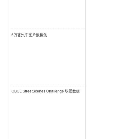
6万张汽车图片数据集
CBCL StreetScenes Challenge 场景数据