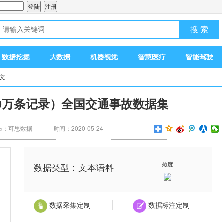
搜 索
数据挖掘
大数据
机器视觉
智慧医疗
智能驾驶
正文
00万条记录）全国交通事故数据集
布：可思数据
时间：2020-05-24
热度
数据类型：文本语料
数据采集定制
数据标注定制