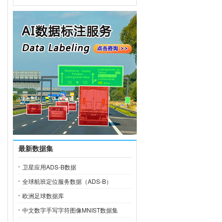
最新数据集
卫星应用ADS-B数据
全球航班定位服务数据（ADS-B）
欧洲足球数据库
中文数字手写字符图像MNIST数据集