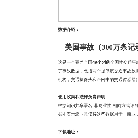
数据介绍：
美国事故（300万条记
这是一个覆盖全国
49个州的
全国性交通事
了事故数据
，包括两个提供流交通事故数据
机构，交通摄像头和路网中的交通传感器
使用政策和法律免责声明
根据知识共享署名-非商业性-相同方式许可（CC
据
即表示您同意仅将这些数据用于非商业
下载地址：