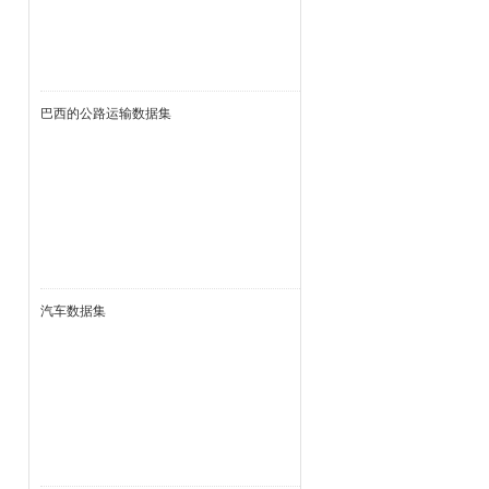
巴西的公路运输数据集
汽车数据集