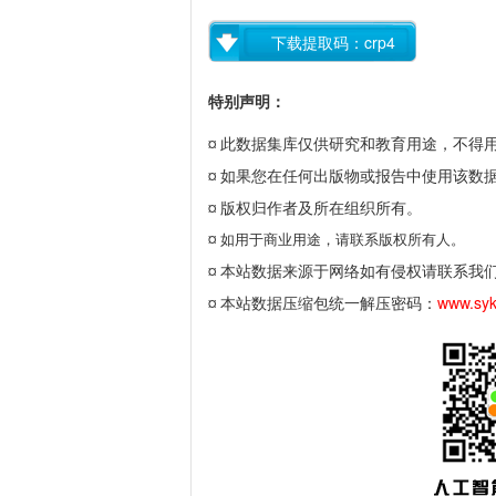
下载提取码：crp4
特别声明：
此数据集库仅供研究和教育用途，不得
¤
如果您在任何出版物或报告中使用该数
¤
版权归作者及所在组织所有。
¤
¤
如用于商业用途，请联系版权所有人。
本站数据来源于网络如有侵权请联系我
¤
本站数据压缩包统一解压密码：
www.sy
¤