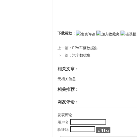
下载帮助：
发表评论
加入收藏夹
错误报
上一篇：
EPA车辆数据集
下一篇：
汽车数据集
相关文章：
无相关信息
相关推荐：
网友评论：
发表评论
用户名:
验证码: