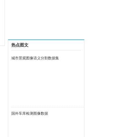
热点图文
城市景观图像语义分割数据集
国外车库检测图像数据