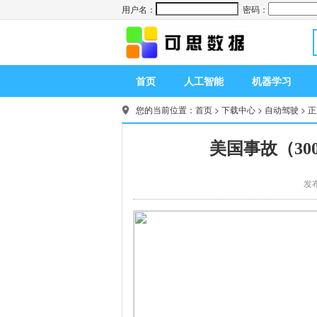
用户名：
密码：
首页
人工智能
机器学习
您的当前位置：
首页
>
下载中心
>
自动驾驶
> 
美国事故（3
发