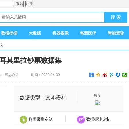
搜 索
数据挖掘
大数据
机器视觉
智慧医疗
智能驾驶
正文
耳其里拉钞票数据集
布：可思数据
时间：2020-04-30
热度
数据类型：文本语料
数据采集定制
数据标注定制