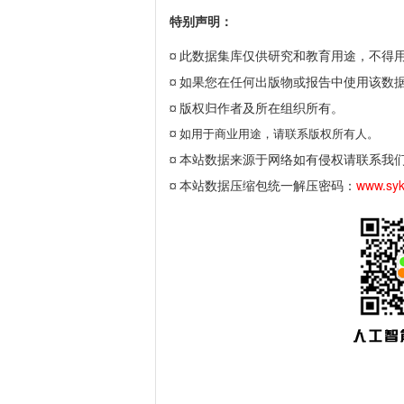
特别声明：
此数据集库仅供研究和教育用途，不得
¤
如果您在任何出版物或报告中使用该数
¤
版权归作者及所在组织所有。
¤
¤
如用于商业用途，请联系版权所有人。
本站数据来源于网络如有侵权请联系我
¤
本站数据压缩包统一解压密码：
www.sy
¤