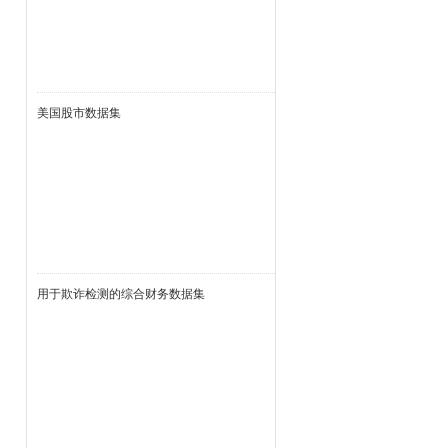
美国股市数据集
用于欺诈检测的综合财务数据集