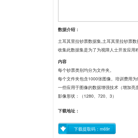
数据介绍：
土耳其里拉钞票数据集,土耳其里拉钞票数
收集此数据集是为了为视障人士开发应用
内容
每个钞票类别均分为文件夹。
每个文件夹包含1000张图像。
培训费用为9
一些应用于图像的数据增强技术（增加亮
影像形状：（1280、720、3）
下载地址：
下载提取码：m69r