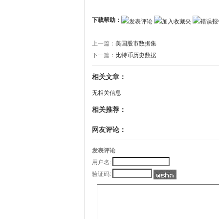
下载帮助：
发表评论
加入收藏夹
错误报
上一篇：
美国股市数据集
下一篇：
比特币历史数据
相关文章：
无相关信息
相关推荐：
网友评论：
发表评论
用户名:
验证码: