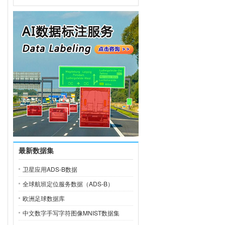
最新数据集
卫星应用ADS-B数据
全球航班定位服务数据（ADS-B）
欧洲足球数据库
中文数字手写字符图像MNIST数据集