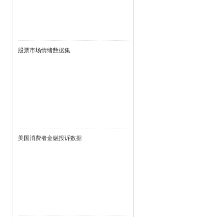
股票市场情绪数据集
美国消费者金融投诉数据