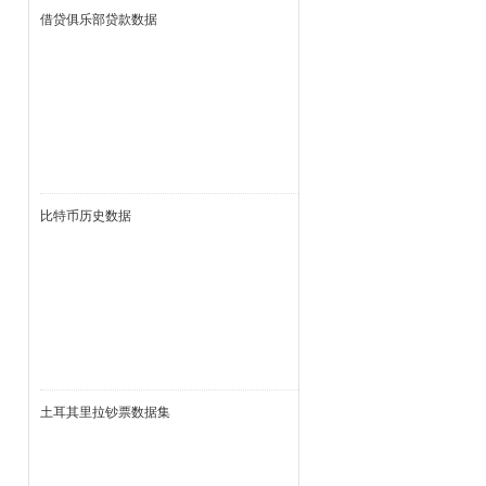
借贷俱乐部贷款数据
比特币历史数据
土耳其里拉钞票数据集