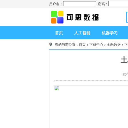
用户名：
密码：
首页
人工智能
机器学习
您的当前位置：
首页
>
下载中心
>
金融数据
> 
土
发