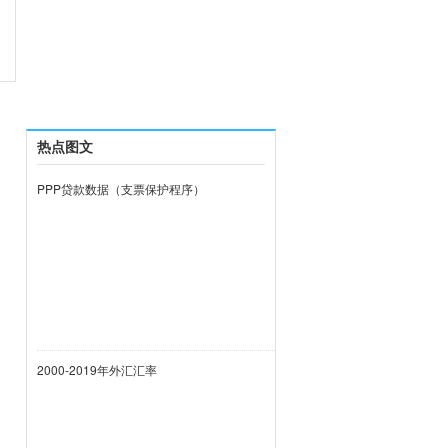
热点图文
PPP贷款数据（支票保护程序）
2000-2019年外汇汇率