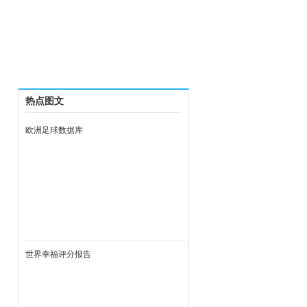
热点图文
欧洲足球数据库
世界幸福评分报告