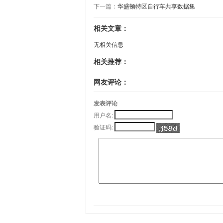
下一篇：
华盛顿特区自行车共享数据集
相关文章：
无相关信息
相关推荐：
网友评论：
发表评论
用户名:
验证码: