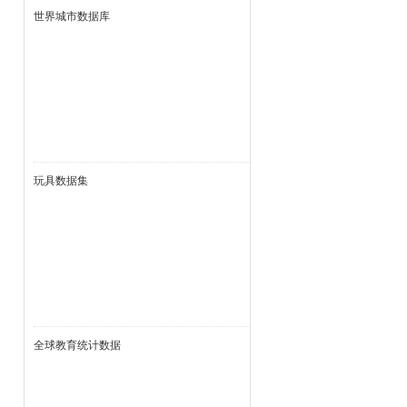
世界城市数据库
玩具数据集
全球教育统计数据