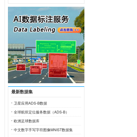
最新数据集
卫星应用ADS-B数据
全球航班定位服务数据（ADS-B）
欧洲足球数据库
中文数字手写字符图像MNIST数据集