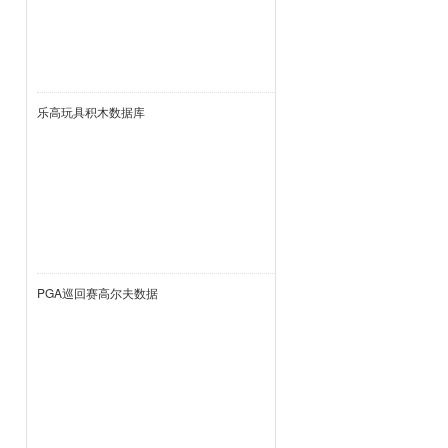
乐高玩具积木数据库
PGA巡回赛高尔夫数据