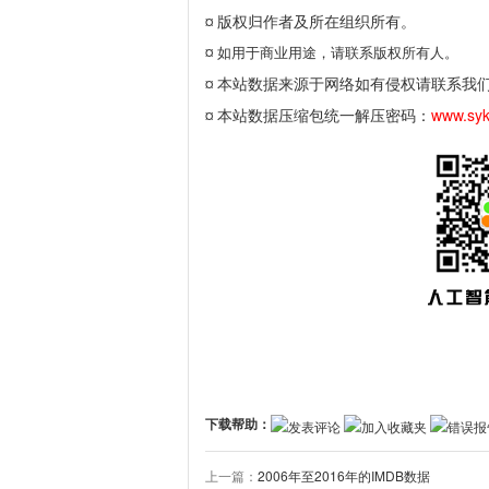
版权归作者及所在组织所有。
¤
¤
如用于商业用途，请联系版权所有人。
本站数据来源于网络如有侵权请联系我
¤
本站数据压缩包统一解压密码：
www.sy
¤
下载帮助：
发表评论
加入收藏夹
错误报
上一篇：
2006年至2016年的IMDB数据