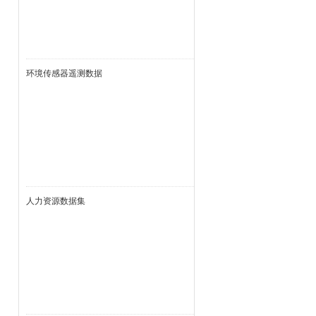
环境传感器遥测数据
人力资源数据集