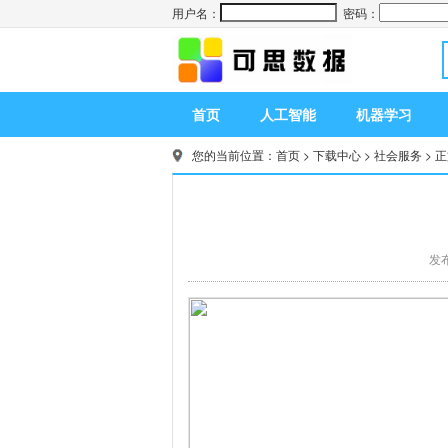
用户名：
密码：
首页
人工智能
机器学习
您的当前位置：
首页
>
下载中心
>
社会服务
> 
发