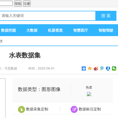
搜 索
数据挖掘
大数据
机器视觉
智慧医疗
智能驾驶
正文
水表数据集
布：可思数据
时间：2020-06-01
热度
数据类型：图形图像
数据采集定制
数据标注定制