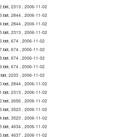
2.
txt
, 2313 , 2006-11-02
3.
txt
, 2844 , 2006-11-02
4.
txt
, 2844 , 2006-11-02
5.
txt
, 2313 , 2006-11-02
6.
txt
, 674 , 2006-11-02
7.
txt
, 674 , 2006-11-02
8.
txt
, 674 , 2006-11-02
9.
txt
, 674 , 2006-11-02
.
txt
, 2233 , 2006-11-02
0.
txt
, 2844 , 2006-11-02
1.
txt
, 2313 , 2006-11-02
2.
txt
, 2656 , 2006-11-02
3.
txt
, 3523 , 2006-11-02
4.
txt
, 3523 , 2006-11-02
5.
txt
, 4634 , 2006-11-02
6.
txt
, 4637 , 2006-11-02