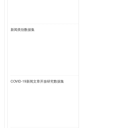
新闻类别数据集
COVID-19新闻文章开放研究数据集