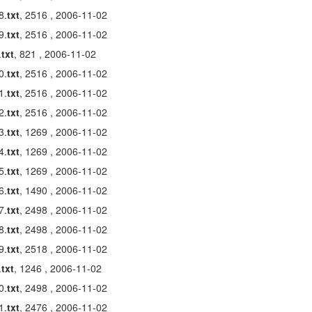
8.
txt
, 2516 , 2006-11-02
9.
txt
, 2516 , 2006-11-02
.
txt
, 821 , 2006-11-02
0.
txt
, 2516 , 2006-11-02
1.
txt
, 2516 , 2006-11-02
2.
txt
, 2516 , 2006-11-02
3.
txt
, 1269 , 2006-11-02
4.
txt
, 1269 , 2006-11-02
5.
txt
, 1269 , 2006-11-02
6.
txt
, 1490 , 2006-11-02
7.
txt
, 2498 , 2006-11-02
8.
txt
, 2498 , 2006-11-02
9.
txt
, 2518 , 2006-11-02
.
txt
, 1246 , 2006-11-02
0.
txt
, 2498 , 2006-11-02
1.
txt
, 2476 , 2006-11-02