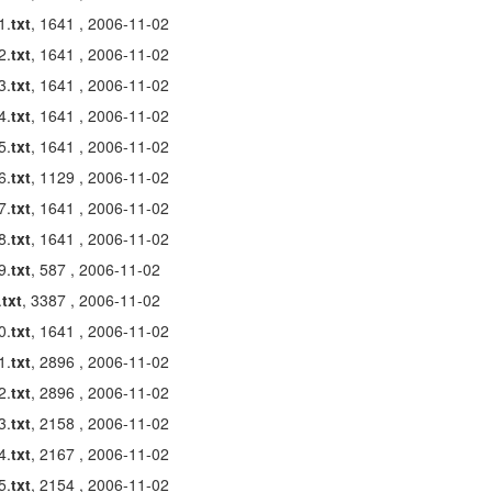
1.
txt
, 1641 , 2006-11-02
2.
txt
, 1641 , 2006-11-02
3.
txt
, 1641 , 2006-11-02
4.
txt
, 1641 , 2006-11-02
5.
txt
, 1641 , 2006-11-02
6.
txt
, 1129 , 2006-11-02
7.
txt
, 1641 , 2006-11-02
8.
txt
, 1641 , 2006-11-02
9.
txt
, 587 , 2006-11-02
.
txt
, 3387 , 2006-11-02
0.
txt
, 1641 , 2006-11-02
1.
txt
, 2896 , 2006-11-02
2.
txt
, 2896 , 2006-11-02
3.
txt
, 2158 , 2006-11-02
4.
txt
, 2167 , 2006-11-02
5.
txt
, 2154 , 2006-11-02