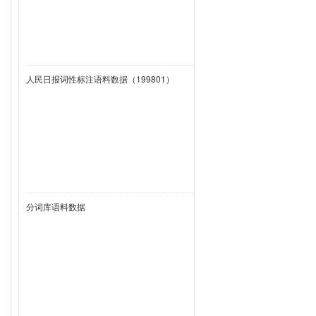
人民日报词性标注语料数据（199801）
分词库语料数据