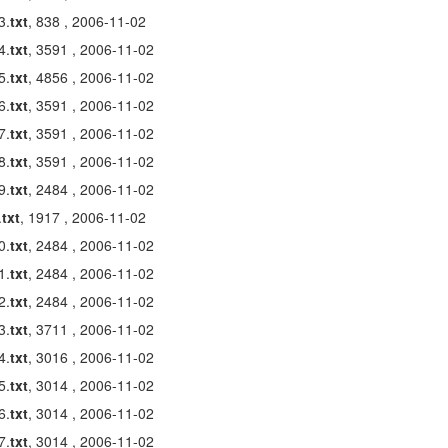
3.
txt
, 838 , 2006-11-02
4.
txt
, 3591 , 2006-11-02
5.
txt
, 4856 , 2006-11-02
6.
txt
, 3591 , 2006-11-02
7.
txt
, 3591 , 2006-11-02
8.
txt
, 3591 , 2006-11-02
9.
txt
, 2484 , 2006-11-02
.
txt
, 1917 , 2006-11-02
0.
txt
, 2484 , 2006-11-02
1.
txt
, 2484 , 2006-11-02
2.
txt
, 2484 , 2006-11-02
3.
txt
, 3711 , 2006-11-02
4.
txt
, 3016 , 2006-11-02
5.
txt
, 3014 , 2006-11-02
6.
txt
, 3014 , 2006-11-02
7.
txt
, 3014 , 2006-11-02