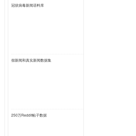
冠状病毒新闻语料库
假新闻和真实新闻数据集
250万Reddit帖子数据