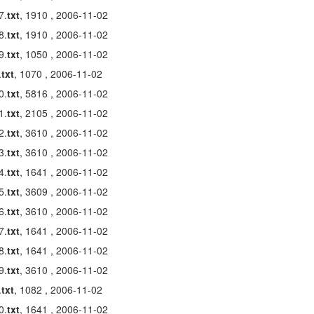
7.
txt
, 1910 , 2006-11-02
8.
txt
, 1910 , 2006-11-02
9.
txt
, 1050 , 2006-11-02
.
txt
, 1070 , 2006-11-02
0.
txt
, 5816 , 2006-11-02
1.
txt
, 2105 , 2006-11-02
2.
txt
, 3610 , 2006-11-02
3.
txt
, 3610 , 2006-11-02
4.
txt
, 1641 , 2006-11-02
5.
txt
, 3609 , 2006-11-02
6.
txt
, 3610 , 2006-11-02
7.
txt
, 1641 , 2006-11-02
8.
txt
, 1641 , 2006-11-02
9.
txt
, 3610 , 2006-11-02
.
txt
, 1082 , 2006-11-02
0.
txt
, 1641 , 2006-11-02