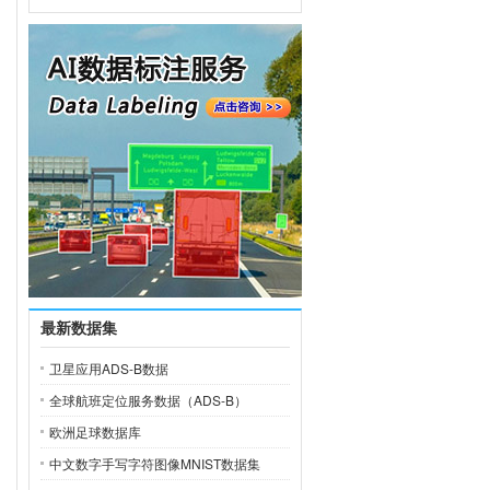
最新数据集
卫星应用ADS-B数据
全球航班定位服务数据（ADS-B）
欧洲足球数据库
中文数字手写字符图像MNIST数据集