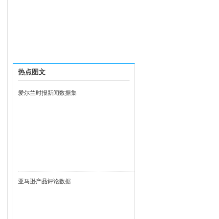
热点图文
爱尔兰时报新闻数据集
亚马逊产品评论数据