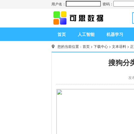
用户名：
密码：
首页
人工智能
机器学习
您的当前位置：
首页
>
下载中心
>
文本语料
> 
搜狗分类
发