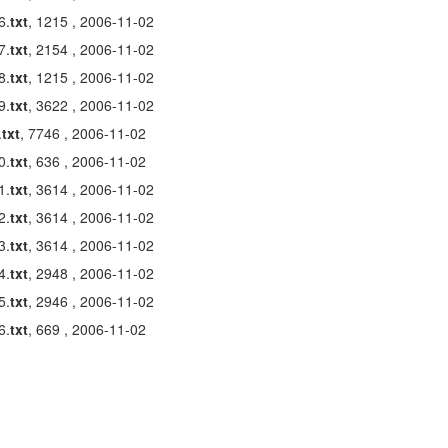
6.
txt
, 1215 , 2006-11-02
7.
txt
, 2154 , 2006-11-02
8.
txt
, 1215 , 2006-11-02
9.
txt
, 3622 , 2006-11-02
.
txt
, 7746 , 2006-11-02
0.
txt
, 636 , 2006-11-02
1.
txt
, 3614 , 2006-11-02
2.
txt
, 3614 , 2006-11-02
3.
txt
, 3614 , 2006-11-02
4.
txt
, 2948 , 2006-11-02
5.
txt
, 2946 , 2006-11-02
6.
txt
, 669 , 2006-11-02