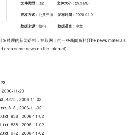
文件类型：
.zip
文件大小：
29.3 MB
授权方式：
公共开源
发布时间：
2020-04-01
数据来源：
搜狗
数据语言：
中文
练处理的新闻语料，抓取网上的一些新闻资料(The news materials
nd grab some news on the Internet)
-23
 , 2006-11-23
xt
, 4275 , 2006-11-02
.
txt
, 818 , 2006-11-02
0.
txt
, 838 , 2006-11-02
1.
txt
, 838 , 2006-11-02
2.
txt
, 972 , 2006-11-02