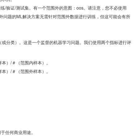
练/验证/测试集。
有一个范围外的意图：
oos
。
请注意，您不必使用
外问题的ML解决方案无需针对范围外数据进行训练，但这可能会有所
（或分类）。
这是一个监督的机器学习问题。
我们使用两个指标进行评
本）/＃（范围内样本）。
本）/＃（范围外样本）。
用于任何商业用途。