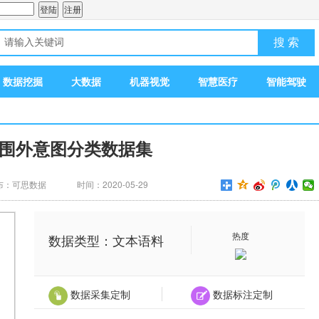
搜 索
数据挖掘
大数据
机器视觉
智慧医疗
智能驾驶
围外意图分类数据集
布：可思数据
时间：2020-05-29
热度
数据类型：文本语料
数据采集定制
数据标注定制