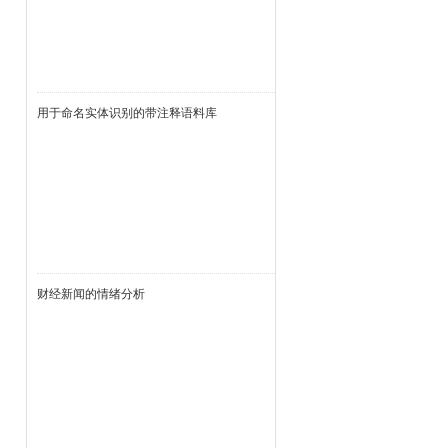
用于命名实体识别的带注释语料库
财经新闻的情绪分析