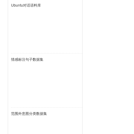
Ubuntu对话语料库
情感标注句子数据集
范围外意图分类数据集