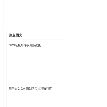
热点图文
SMS垃圾邮件收集数据集
用于命名实体识别的带注释语料库