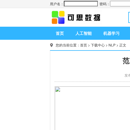
用户名：
密码：
首页
人工智能
机器学习
您的当前位置：
首页
>
下载中心
>
NLP
> 正文
范
发