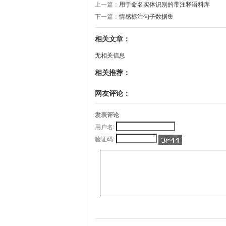
上一篇：
用于命名实体识别的带注释语料库
下一篇：
情感标注句子数据集
相关文章：
无相关信息
相关推荐：
网友评论：
发表评论
用户名:
验证码: