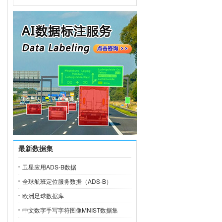
最新数据集
卫星应用ADS-B数据
全球航班定位服务数据（ADS-B）
欧洲足球数据库
中文数字手写字符图像MNIST数据集