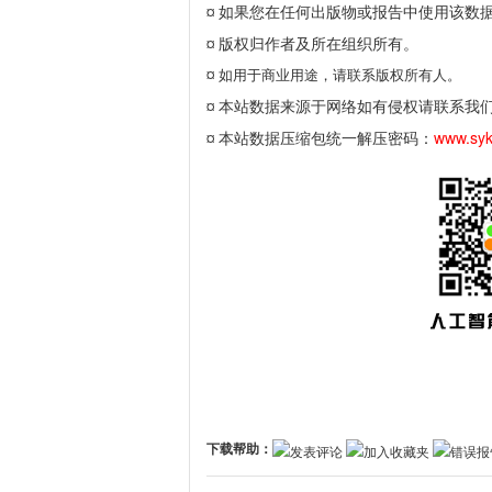
如果您在任何出版物或报告中使用该数
¤
版权归作者及所在组织所有。
¤
¤
如用于商业用途，请联系版权所有人。
本站数据来源于网络如有侵权请联系我
¤
本站数据压缩包统一解压密码：
www.sy
¤
下载帮助：
发表评论
加入收藏夹
错误报