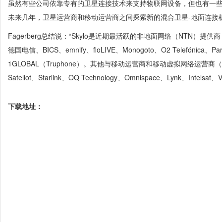
虽然有些公司依靠专有的卫星连接技术来支持物联网设备，但也有一
未来几年，卫星运营商和移动运营商之间探索新的混合卫星-地面连接
Fagerberg总结说：“Skylo是近期最活跃的非地面网络（NTN）
德国电信、BICS、emnify、floLIVE、Monogoto、O2 Telefónica、Part
1GLOBAL（Truphone）。其他与移动运营商和移动虚拟网络运营
Sateliot、Starlink、OQ Technology、Omnispace、Lynk、Intelsat、
下载地址：