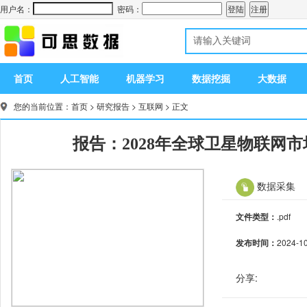
用户名：
密码：
首页
人工智能
机器学习
数据挖掘
大数据
您的当前位置：
首页
>
研究报告
>
互联网
> 正文
报告：2028年全球卫星物联网市
数据采集
文件类型：
.pdf
发布时间：
2024-1
分享: