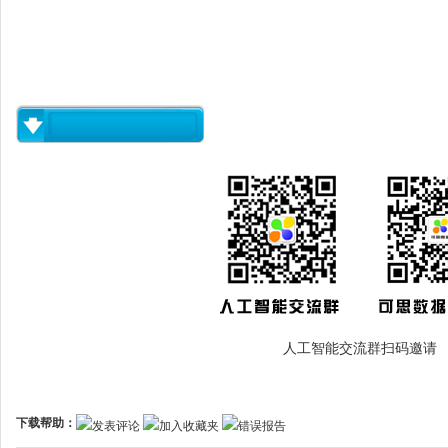
人工智能交流群扫码邀请
下载帮助：
发表评论
加入收藏夹
错误报告