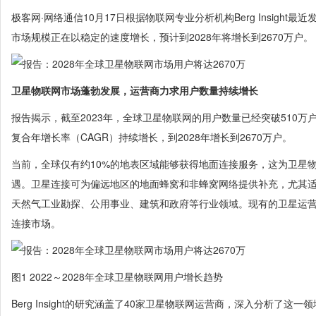
极客网·网络通信10月17日根据物联网专业分析机构Berg Insigh
市场规模正在以稳定的速度增长，预计到2028年将增长到2670万户。
卫星物联网市场蓬勃发展，运营商力求用户数量持续增长
报告揭示，截至2023年，全球卫星物联网的用户数量已经突破510万户
复合年增长率（CAGR）持续增长，到2028年增长到2670万户。
当前，全球仅有约10%的地表区域能够获得地面连接服务，这为卫星
遇。卫星连接可为偏远地区的地面蜂窝和非蜂窝网络提供补充，尤其
天然气工业勘探、公用事业、建筑和政府等行业领域。现有的卫星运营
连接市场。
图1 2022～2028年全球卫星物联网用户增长趋势
Berg Insight的研究涵盖了40家卫星物联网运营商，深入分析了这