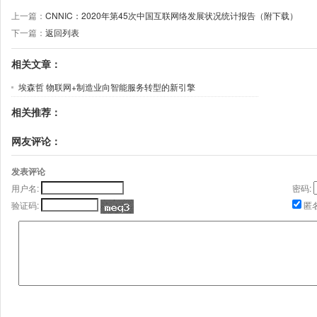
上一篇：
CNNIC：2020年第45次中国互联网络发展状况统计报告（附下载）
下一篇：
返回列表
相关文章：
埃森哲 物联网+制造业向智能服务转型的新引擎
相关推荐：
网友评论：
发表评论
用户名:
密码:
验证码:
匿