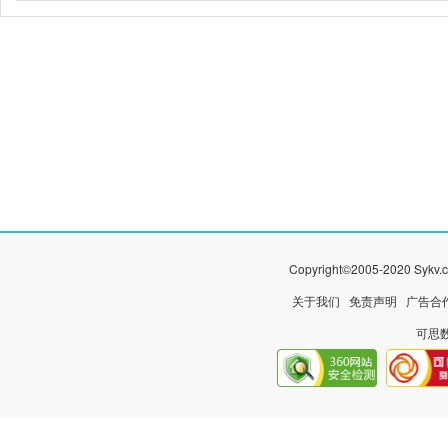
Copyright©2005-2020 
关于我们
免责声明
广告合
可思