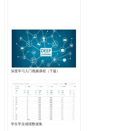
深度学习入门视频课程（下篇）
学生学业成绩数据集