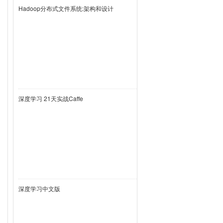
Hadoop分布式文件系统:架构和设计
深度学习 21天实战Caffe
深度学习中文版