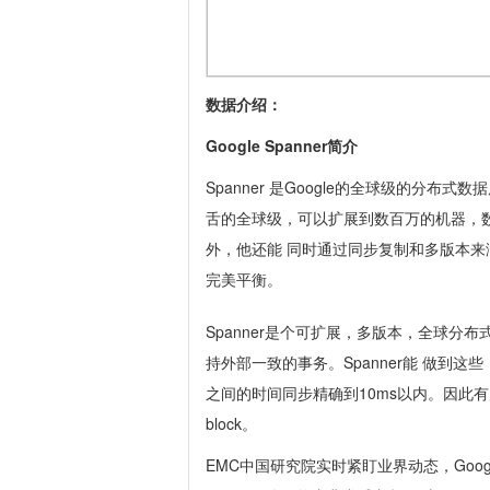
数据介绍：
Google Spanner简介
Spanner 是Google的全球级的分布式数据库 (G
舌的全球级，可以扩展到数百万的机器，
外，他还能 同时通过同步复制和多版本来
完美平衡。
Spanner是个可扩展，多版本，全球分
持外部一致的事务。Spanner能 做到这
之间的时间同步精确到10ms以内。因此有
block。
EMC中国研究院实时紧盯业界动态，Goo