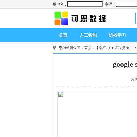
用户名：
密码：
首页
人工智能
机器学习
您的当前位置：
首页
>
下载中心
>
课程资源
> 
googl
发