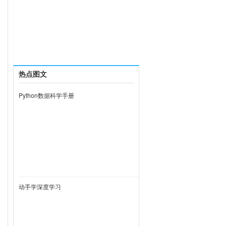
热点图文
Python数据科学手册
动手学深度学习