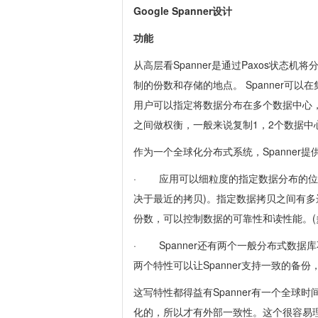
Google Spanner设计
功能
从高层看Spanner是通过Paxos状
制的份数和存储的地点。 Spanner可
用户可以指定将数据分布在多个数据中心
之间做权衡，一般来说复制1，2个数据中
作为一个全球化分布式系统，Spanner
· 应用可以细粒度的指定数据分布的位
决于最近的拷贝)。指定数据拷贝之间有多
份数，可以控制数据的可靠性和读性能。(
· Spanner还有两个一般分布式数
两个特性可以让Spanner支持一致的备份，
这写特性都得益有Spanner有一个全
化的，所以才有外部一致性。这个很容易理