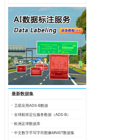
最新数据集
卫星应用ADS-B数据
全球航班定位服务数据（ADS-B）
欧洲足球数据库
中文数字手写字符图像MNIST数据集