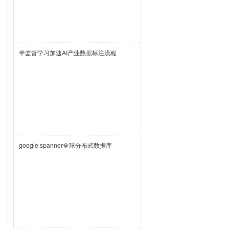
半监督学习加速AI产业数据标注流程
google spanner全球分布式数据库