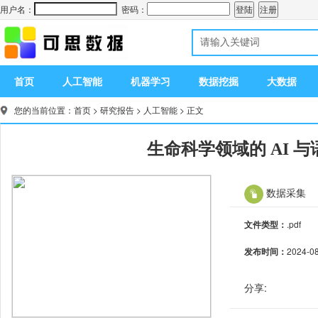
用户名：
密码：
首页
人工智能
机器学习
数据挖掘
大数据
您的当前位置：
首页
>
研究报告
>
人工智能
> 正文
生命科学领域的 AI 
数据采集
文件类型：
.pdf
发布时间：
2024-0
分享: