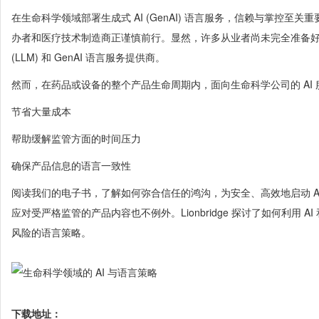
在生命科学领域部署生成式 AI (GenAI) 语言服务，信赖与掌控至关
办者和医疗技术制造商正谨慎前行。显然，许多从业者尚未完全准备
(LLM) 和 GenAI 语言服务提供商。
然而，在药品或设备的整个产品生命周期内，面向生命科学公司的 AI
节省大量成本
帮助缓解监管方面的时间压力
确保产品信息的语言一致性
阅读我们的电子书，了解如何弥合信任的鸿沟，为安全、高效地启动 A
应对受严格监管的产品内容也不例外。Lionbridge 探讨了如何利用 
风险的语言策略。
下载地址：