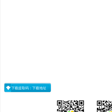
下载提取码：下载地址