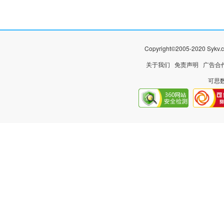
Copyright©2005-2020 
关于我们
免责声明
广告合
可思