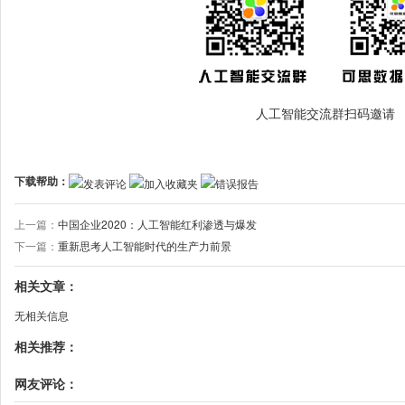
人工智能交流群扫码邀请
下载帮助：
发表评论
加入收藏夹
错误报告
上一篇：
中国企业2020：人工智能红利渗透与爆发
下一篇：
重新思考人工智能时代的生产力前景
相关文章：
无相关信息
相关推荐：
网友评论：