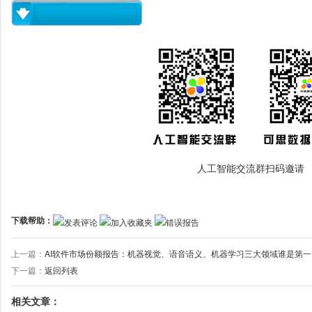
人工智能交流群扫码邀请
下载帮助：
发表评论
加入收藏夹
错误报告
上一篇：
AI软件市场份额报告：机器视觉、语音语义、机器学习三大领域谁是第一
下一篇：
返回列表
相关文章：