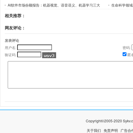
AI软件市场份额报告：机器视觉、语音语义、机器学习三大
生命科学领域的
相关推荐：
网友评论：
发表评论
用户名:
密码:
验证码:
匿
Copyright©2005-2020 
关于我们
免责声明
广告合