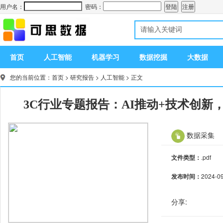
用户名：
密码：
首页
人工智能
机器学习
数据挖掘
大数据
您的当前位置：
首页
>
研究报告
>
人工智能
> 正文
3C行业专题报告：AI推动+技术创新
数据采集
文件类型：
.pdf
发布时间：
2024-0
分享: