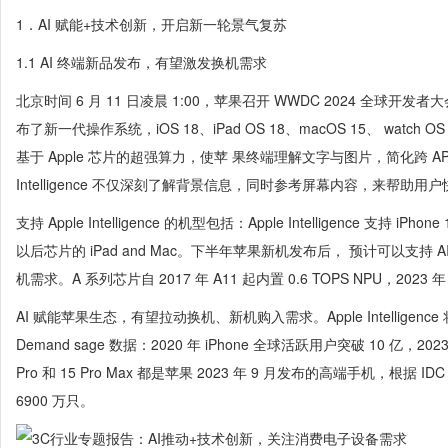
1．AI 赋能+技术创新，开启新一轮景气复苏
1.1 AI 终端新品发布，有望激发换机需求
北京时间 6 月 11 日凌晨 1:00，苹果召开 WWDC 2024 全球开发者大会，
布了新一代操作系统，iOS 18、iPad OS 18、macOS 15、 watch OS 11、vi
基于 Apple 芯片的超强算力，使苹 果终端理解文字与图片，简化跨 AP
Intelligence 不仅深刻了解背景信息，同时参考屏幕内容，来帮助
支持 Apple Intelligence 的机型包括：Apple Intelligence 支持 iPhone 1
以后芯片的 iPad and Mac。下半年苹果新机发布后， 预计可以支持
机需求。A 系列芯片自 2017 年 A11 起内置 0.6 TOPS NPU，2023 年 
AI 赋能苹果生态，有望拉动换机、新机购入需求。Apple Intelligence
Demand sage 数据：2020 年 iPhone 全球活跃用户突破 10 亿，202
Pro 和 15 Pro Max 都是苹果 2023 年 9 月发布的高端手机，根据 
6900 万只。